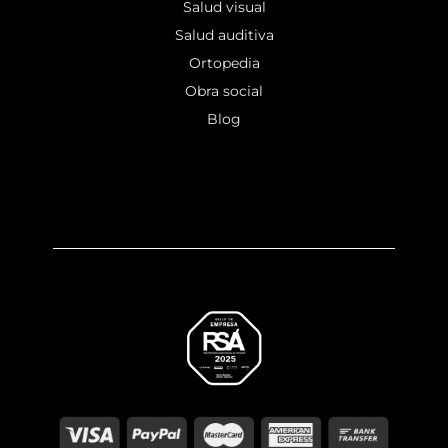
Salud visual
Salud auditiva
Ortopedia
Obra social
Blog