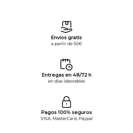
Envíos gratis
a partir de 50€
Entregas en 48/72 h
en días laborables
Pagos 100% seguros
VISA, MasterCard, Paypal