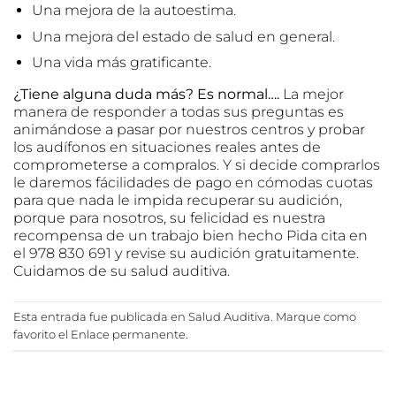
Una mejora de la autoestima.
Una mejora del estado de salud en general.
Una vida más gratificante.
¿Tiene alguna duda más? Es normal….
La mejor
manera de responder a todas sus preguntas es
animándose a pasar por nuestros centros y probar
los audífonos en situaciones reales antes de
comprometerse a compralos. Y si decide comprarlos
le daremos fácilidades de pago en cómodas cuotas
para que nada le impida recuperar su audición,
porque para nosotros, su felicidad es nuestra
recompensa de un trabajo bien hecho Pida cita en
el 978 830 691 y revise su audición gratuitamente.
Cuidamos de su salud auditiva.
Esta entrada fue publicada en
Salud Auditiva
. Marque como
favorito el
Enlace permanente
.