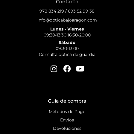
Contacto
978 834 219
/
693 52 99 38
info@opticabajoaragon.com
Lunes - Viernes
09:30-13:30 16:30-20:00
Sábado
09:30-13:00
Consulta óptica de guardia
Guía de compra
Métodos de Pago
Envíos
Devoluciones