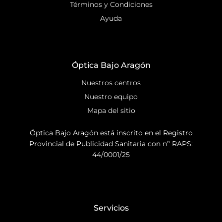
Términos y Condiciones
Ayuda
Óptica Bajo Aragón
Nuestros centros
Nuestro equipo
Mapa del sitio
Óptica Bajo Aragón está inscrito en el Registro
Provincial de Publicidad Sanitaria con nº RAPS:
44/0001/25
Servicios