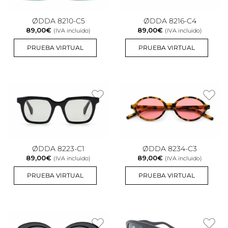
ØDDA 8210-C5
ØDDA 8216-C4
89,00
€
89,00
€
(IVA incluido)
(IVA incluido)
PRUEBA VIRTUAL
PRUEBA VIRTUAL
ØDDA 8223-C1
ØDDA 8234-C3
89,00
€
89,00
€
(IVA incluido)
(IVA incluido)
PRUEBA VIRTUAL
PRUEBA VIRTUAL