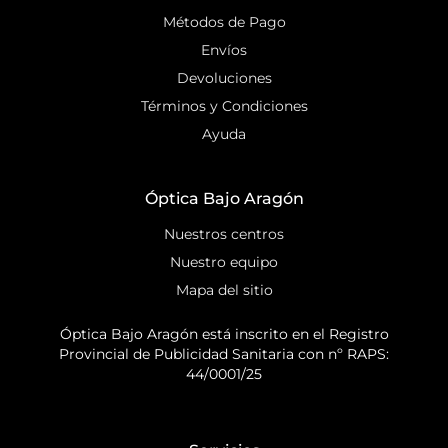
Métodos de Pago
Envíos
Devoluciones
Términos y Condiciones
Ayuda
Óptica Bajo Aragón
Nuestros centros
Nuestro equipo
Mapa del sitio
Óptica Bajo Aragón está inscrito en el Registro
Provincial de Publicidad Sanitaria con nº RAPS:
44/0001/25