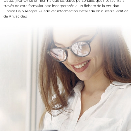
Datos (RGPD), se le informa que los datos personales que nos facilita a
través de este formulario se incorporarán a un fichero de la entidad
Óptica Bajo Aragón. Puede ver información detallada en nuestra
Política
de Privacidad