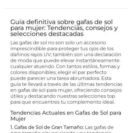
Guía definitiva sobre gafas de sol
para mujer: Tendencias, consejos y
selecciones destacadas
Las gafas de sol no son solo un accesorio
imprescindible para proteger tus ojos de los
dañinos rayos UV; también son una declaración
de moda que puede elevar instantáneamente
cualquier atuendo. Con tantos estilos, formas y
colores disponibles, elegir el par perfecto
puede parecer una tarea abrumadora. Esta
guía te llevará a través de las últimas tendencias
en gafas de sol para mujer, ofreciendo consejos
útiles y destacando nuestras selecciones top
para que encuentres tu complemento ideal.
Tendencias Actuales en Gafas de Sol para
Mujer
1. Gafas de Sol de Gran Tamaño:
Las gafas de