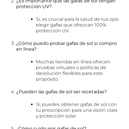
¿Es importante que las gafas de sol tengan
protección UV?
Sí, es crucial para la salud de tus ojos
elegir gafas que ofrezcan 100%
protección UV.
¿Cómo puedo probar gafas de sol si compro
en línea?
Muchas tiendas en línea ofrecen
pruebas virtuales o políticas de
devolución flexibles para este
propósito.
¿Pueden las gafas de sol ser recetadas?
Sí, puedes obtener gafas de sol con
tu prescripción para una visión clara
y protección solar.
¿Cómo cuido mis gafas de sol?