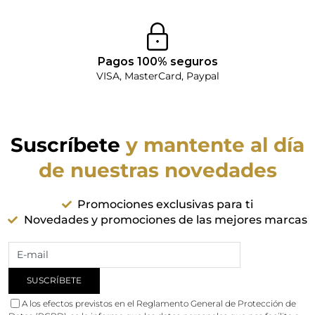
Pagos 100% seguros
VISA, MasterCard, Paypal
Suscríbete
y mantente al día
de nuestras novedades
Promociones exclusivas para ti
Novedades y promociones de las mejores marcas
A los efectos previstos en el Reglamento General de Protección de