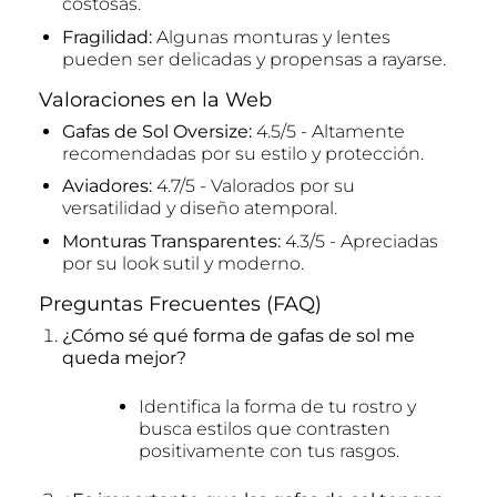
costosas.
Fragilidad:
Algunas monturas y lentes
pueden ser delicadas y propensas a rayarse.
Valoraciones en la Web
Gafas de Sol Oversize:
4.5/5 - Altamente
recomendadas por su estilo y protección.
Aviadores:
4.7/5 - Valorados por su
versatilidad y diseño atemporal.
Monturas Transparentes:
4.3/5 - Apreciadas
por su look sutil y moderno.
Preguntas Frecuentes (FAQ)
¿Cómo sé qué forma de gafas de sol me
queda mejor?
Identifica la forma de tu rostro y
busca estilos que contrasten
positivamente con tus rasgos.