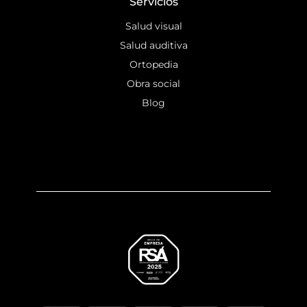
Servicios
Salud visual
Salud auditiva
Ortopedia
Obra social
Blog