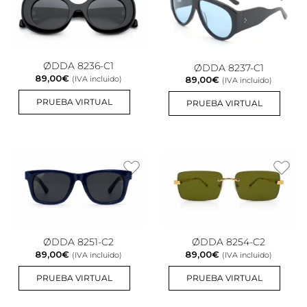
ØDDA 8236-C1
ØDDA 8237-C1
89,00
€
(IVA incluido)
89,00
€
(IVA incluido)
PRUEBA VIRTUAL
PRUEBA VIRTUAL
ØDDA 8251-C2
ØDDA 8254-C2
89,00
€
89,00
€
(IVA incluido)
(IVA incluido)
PRUEBA VIRTUAL
PRUEBA VIRTUAL