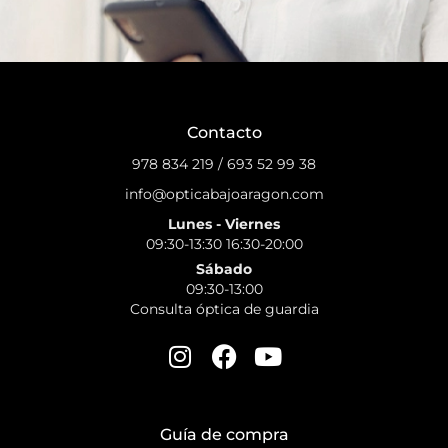
Contacto
978 834 219
/
693 52 99 38
info@opticabajoaragon.com
Lunes - Viernes
09:30-13:30 16:30-20:00
Sábado
09:30-13:00
Consulta óptica de guardia
Guía de compra