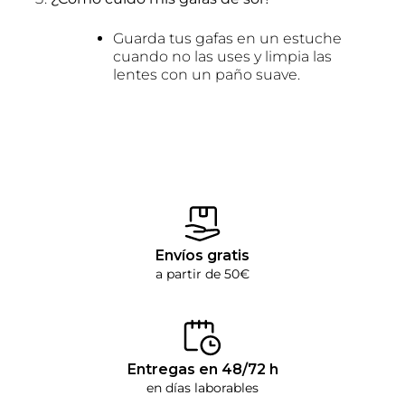
Guarda tus gafas en un estuche
cuando no las uses y limpia las
lentes con un paño suave.
Envíos gratis
a partir de 50€
Entregas en 48/72 h
en días laborables