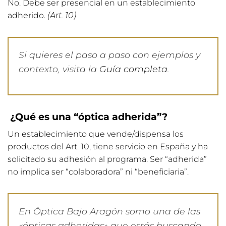
No. Debe ser presencial en un establecimiento
adherido.
(Art. 10)
Si quieres el paso a paso con ejemplos y
contexto, visita la
Guía completa
.
¿Qué es una “óptica adherida”?
Un establecimiento que vende/dispensa los
productos del Art. 10, tiene servicio en España y ha
solicitado su adhesión al programa. Ser “adherida”
no implica ser “colaboradora” ni “beneficiaria”.
En Óptica Bajo Aragón somo una de las
«ópticas adheridas» que estás buscando.