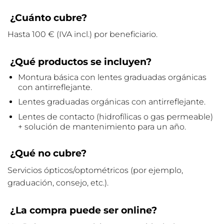
¿Cuánto cubre?
Hasta 100 € (IVA incl.) por beneficiario.
¿Qué productos se incluyen?
Montura básica con lentes graduadas orgánicas
con antirreflejante.
Lentes graduadas orgánicas con antirreflejante.
Lentes de contacto (hidrofílicas o gas permeable)
+ solución de mantenimiento para un año.
¿Qué no cubre?
Servicios ópticos/optométricos (por ejemplo,
graduación, consejo, etc.).
¿La compra puede ser online?