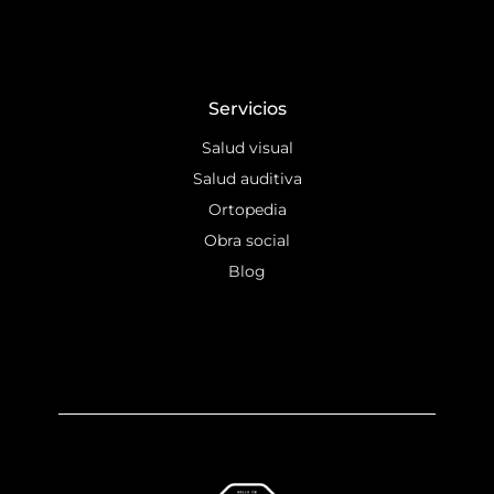
Servicios
Salud visual
Salud auditiva
Ortopedia
Obra social
Blog