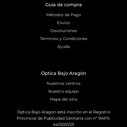
Guía de compra
Métodos de Pago
Envíos
Devoluciones
Términos y Condiciones
Ayuda
Óptica Bajo Aragón
Nuestros centros
Nuestro equipo
Mapa del sitio
Óptica Bajo Aragón está inscrito en el Registro
Provincial de Publicidad Sanitaria con nº RAPS:
44/0001/25