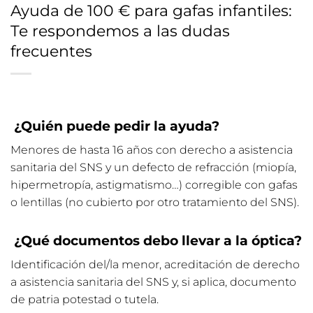
Ayuda de 100 € para gafas infantiles:
Te respondemos a las dudas
frecuentes
¿Quién puede pedir la ayuda?
Menores de hasta 16 años con derecho a asistencia
sanitaria del SNS y un defecto de refracción (miopía,
hipermetropía, astigmatismo…) corregible con gafas
o lentillas (no cubierto por otro tratamiento del SNS).
¿Qué documentos debo llevar a la óptica?
Identificación del/la menor, acreditación de derecho
a asistencia sanitaria del SNS y, si aplica, documento
de patria potestad o tutela.