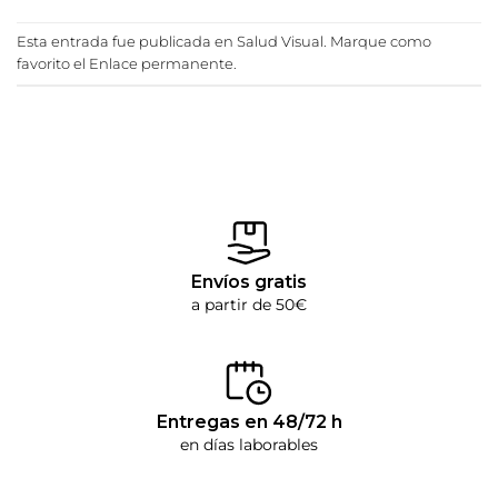
Esta entrada fue publicada en
Salud Visual
. Marque como
favorito el
Enlace permanente
.
Envíos gratis
a partir de 50€
Entregas en 48/72 h
en días laborables