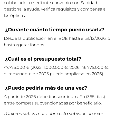
colaboradora mediante convenio con Sanidad:
gestiona la ayuda, verifica requisitos y compensa a
las ópticas.
¿Durante cuánto tiempo puedo usarla?
Desde la publicación en el BOE hasta el 31/12/2026, o
hasta agotar fondos.
¿Cuál es el presupuesto total?
47.775.000 € (2025: 1.000.000 €; 2026: 46.775.000 €;
el remanente de 2025 puede ampliarse en 2026).
¿Puedo pedirla más de una vez?
A partir de 2026 debe transcurrir un año (365 días)
entre compras subvencionadas por beneficiario.
¿Quieres sabes más sobre esta subvención y ver