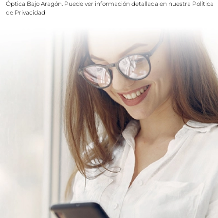
Óptica Bajo Aragón. Puede ver información detallada en nuestra
Política
de Privacidad