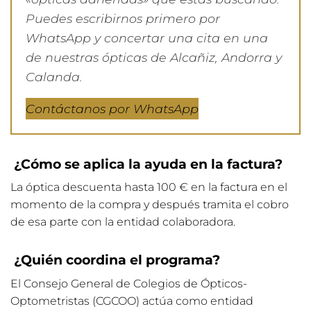
Puedes escribirnos primero por
WhatsApp y concertar una cita en una
de nuestras ópticas de Alcañiz, Andorra y
Calanda.
Contáctanos por WhatsApp
¿Cómo se aplica la ayuda en la factura?
La óptica descuenta hasta 100 € en la factura en el
momento de la compra y después tramita el cobro
de esa parte con la entidad colaboradora.
¿Quién coordina el programa?
El Consejo General de Colegios de Ópticos-
Optometristas (CGCOO) actúa como entidad