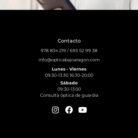
Contacto
978 834 219
/
693 52 99 38
info@opticabajoaragon.com
Lunes - Viernes
09:30-13:30 16:30-20:00
Sábado
09:30-13:00
Consulta óptica de guardia