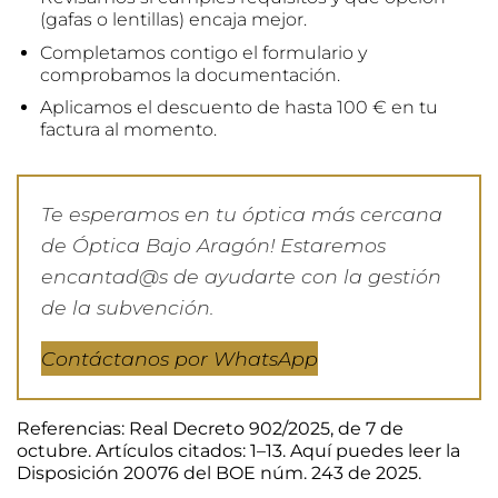
(gafas o lentillas) encaja mejor.
Completamos contigo el formulario y
comprobamos la documentación.
Aplicamos el descuento de hasta 100 € en tu
factura al momento.
Te esperamos en tu óptica más cercana
de Óptica Bajo Aragón! Estaremos
encantad@s de ayudarte con la gestión
de la subvención.
Contáctanos por WhatsApp
Referencias: Real Decreto 902/2025, de 7 de
octubre. Artículos citados: 1–13. Aquí puedes leer la
Disposición 20076 del BOE núm. 243 de 2025
.