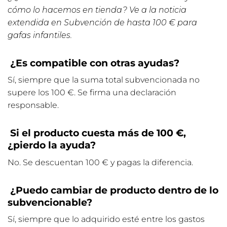
cómo lo hacemos en tienda? Ve a la noticia
extendida en
Subvención de hasta 100 € para
gafas infantiles
.
¿Es compatible con otras ayudas?
Sí, siempre que la suma total subvencionada no
supere los 100 €. Se firma una declaración
responsable.
Si el producto cuesta más de 100 €,
¿pierdo la ayuda?
No. Se descuentan 100 € y pagas la diferencia.
¿Puedo cambiar de producto dentro de lo
subvencionable?
Sí, siempre que lo adquirido esté entre los gastos