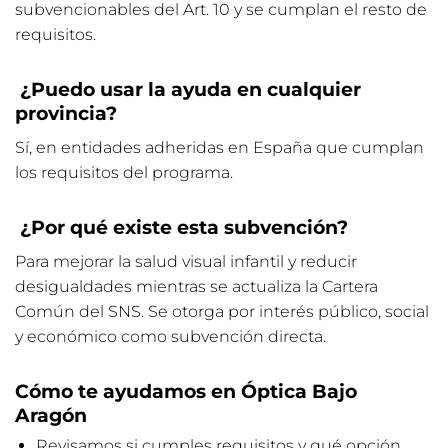
subvencionables del Art. 10 y se cumplan el resto de
requisitos.
¿Puedo usar la ayuda en cualquier
provincia?
Sí, en entidades adheridas en España que cumplan
los requisitos del programa.
¿Por qué existe esta subvención?
Para mejorar la salud visual infantil y reducir
desigualdades mientras se actualiza la Cartera
Común del SNS. Se otorga por interés público, social
y económico como subvención directa.
Cómo te ayudamos en Óptica Bajo
Aragón
Revisamos si cumples requisitos y qué opción