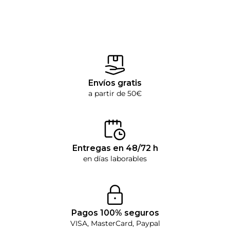
Envíos gratis
a partir de 50€
Entregas en 48/72 h
en días laborables
Pagos 100% seguros
VISA, MasterCard, Paypal