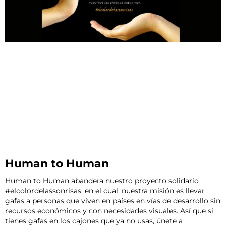
Human to Human
Human to Human abandera nuestro proyecto solidario
#elcolordelassonrisas, en el cual, nuestra misión es llevar
gafas a personas que viven en países en vías de desarrollo sin
recursos económicos y con necesidades visuales. Así que si
tienes gafas en los cajones que ya no usas, únete a