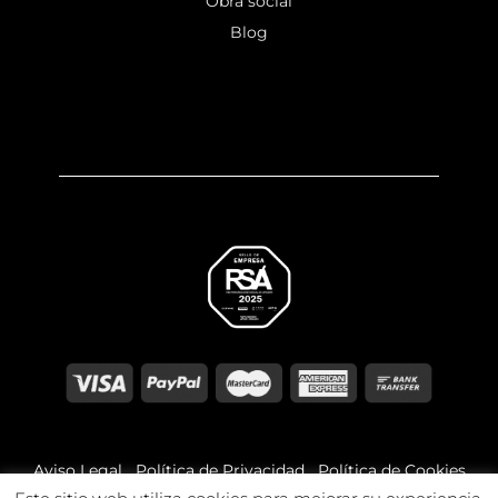
Obra social
Blog
Aviso Legal
Política de Privacidad
Política de Cookies