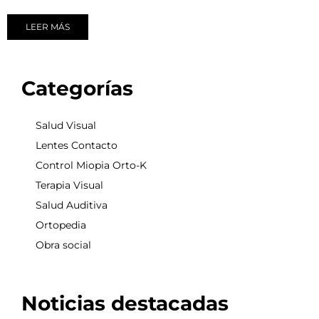
LEER MÁS
Categorías
Salud Visual
Lentes Contacto
Control Miopia Orto-K
Terapia Visual
Salud Auditiva
Ortopedia
Obra social
Noticias destacadas