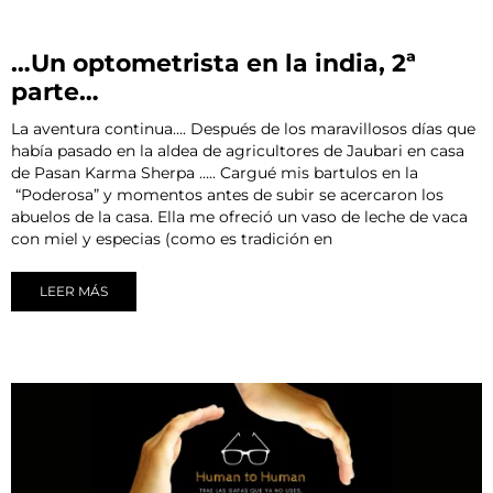
…Un optometrista en la india, 2ª
parte…
La aventura continua…. Después de los maravillosos días que
había pasado en la aldea de agricultores de Jaubari en casa
de Pasan Karma Sherpa ….. Cargué mis bartulos en la
“Poderosa” y momentos antes de subir se acercaron los
abuelos de la casa. Ella me ofreció un vaso de leche de vaca
con miel y especias (como es tradición en
LEER MÁS