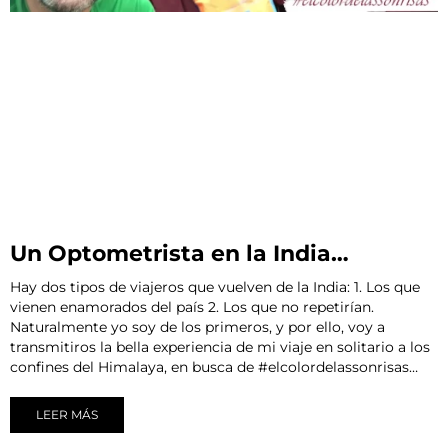
Un Optometrista en la India…
Hay dos tipos de viajeros que vuelven de la India: 1. Los que
vienen enamorados del país 2. Los que no repetirían.
Naturalmente yo soy de los primeros, y por ello, voy a
transmitiros la bella experiencia de mi viaje en solitario a los
confines del Himalaya, en busca de #elcolordelassonrisas…
LEER MÁS