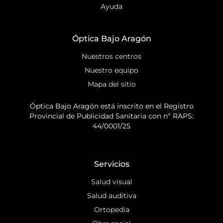
Ayuda
Óptica Bajo Aragón
Nuestros centros
Nuestro equipo
Mapa del sitio
Óptica Bajo Aragón está inscrito en el Registro
Provincial de Publicidad Sanitaria con nº RAPS:
44/0001/25
Servicios
Salud visual
Salud auditiva
Ortopedia