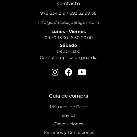
Contacto
978 834 219
/
693 52 99 38
info@opticabajoaragon.com
Lunes - Viernes
09:30-13:30 16:30-20:00
Sábado
09:30-13:00
Consulta óptica de guardia
Guía de compra
Métodos de Pago
Envíos
Devoluciones
Términos y Condiciones