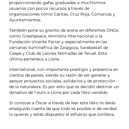
proporcionando gafas graduadas a muchísimos
usuarios con pocos recursos a través de
organizaciones como Cáritas, Cruz Roja, Comarcas y
Ayuntamientos.
También pone su granito de arena en diferentes ONGs
como Greenpeace, Amnistía Internacional o la
Fundación Vicente Ferrer y especialmente en las
cercanas Iluminafrica de Zaragoza, Sarabastall de
Caspe y Club de Leones Nómadas de Teruel. Esta
última pertenece a Lions.
International, con importante prestigio y presencia en
cientos de países, siendo su razón de ser generar y
apoyar proyectos sociales, solidarios y de protección
de la naturaleza. Es por esto que se decidió destinar un
donativo de 1 euro a Lions por cada libro vendido.
Si conoces a Óscar a través de leer este libro te darás
enseguida cuenta de que todo es posible si de verdad
lo quieres y estás dispuesto al esfuerzo que conlleva.