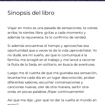
Sinopsis del libro
Viajar en moto es una pasada de sensaciones, te vienes
arriba, te sientes libre, gritas a cada momento y
además te rejuvenece, te lo confirmo de verdad.
Si además encuentras el tiempo y aprovechas esa
oportunidad que a veces te da la vida ¡aprovéchala!. Yo
no dudé, era mi sueño, así que lo comuniqué a la
familia, me arreglé en el trabajo y me lancé a recorrer
la Ruta de la Seda, en solitario, en busca de aventuras.
Luego me di cuenta de que me gustaba esa sensación,
levantarme cada día en un lugar desconocido, probar
diferentes sabores, escuchar conversaciones y
canciones nuevas, oler de otra manera, sentir otra
onda, en pocas palabras ¡flipar continuamente!.
Así que me dije: ¿por qué no dar la vuelta al mundo en
moto?