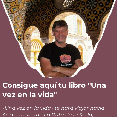
Consigue aquí tu libro "Una
vez en la vida"
«Una vez en la vida» te hará viajar hacia
Asia a través de La Ruta de la Seda,