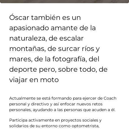
Óscar también es un
apasionado amante de la
naturaleza, de escalar
montañas, de surcar ríos y
mares, de la fotografía, del
deporte pero, sobre todo, de
viajar en moto
Actualmente se está formando para ejercer de Coach
personal y directivo y así enfocar nuevos retos
personales, ayudando a las personas que acuden a él.
Participa activamente en proyectos sociales y
solidarios de su entorno como optometrista,