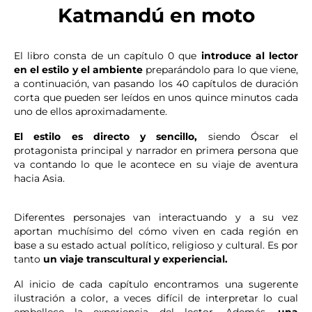
Katmandú en moto
El libro consta de un capítulo 0 que
introduce al lector
en el estilo y el ambiente
preparándolo para lo que viene,
a continuación, van pasando los 40 capítulos de duración
corta que pueden ser leídos en unos quince minutos cada
uno de ellos aproximadamente.
El estilo es directo y sencillo,
siendo Óscar el
protagonista principal y narrador en primera persona que
va contando lo que le acontece en su viaje de aventura
hacia Asia.
Diferentes personajes van interactuando y a su vez
aportan muchísimo del cómo viven en cada región en
base a su estado actual político, religioso y cultural. Es por
tanto
un viaje transcultural y experiencial.
Al inicio de cada capítulo encontramos una sugerente
ilustración a color, a veces difícil de interpretar lo cual