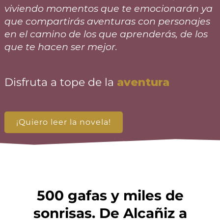
viviendo momentos que te emocionarán ya
que compartirás aventuras con personajes
en el camino de los que aprenderás, de los
que te hacen ser mejor.
Disfruta a tope de la
aventura
¡Quiero leer la novela!
500 gafas y miles de
sonrisas. De Alcañiz a