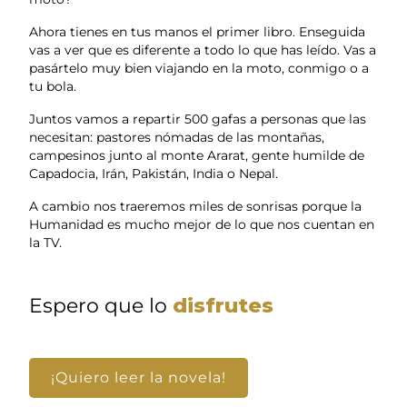
Ahora tienes en tus manos el primer libro. Enseguida
vas a ver que es diferente a todo lo que has leído. Vas a
pasártelo muy bien viajando en la moto, conmigo o a
tu bola.
Juntos vamos a repartir 500 gafas a personas que las
necesitan: pastores nómadas de las montañas,
campesinos junto al monte Ararat, gente humilde de
Capadocia, Irán, Pakistán, India o Nepal.
A cambio nos traeremos miles de sonrisas porque la
Humanidad es mucho mejor de lo que nos cuentan en
la TV.
Espero que lo
disfrutes
¡Quiero leer la novela!