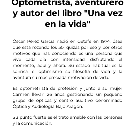
Optometrista, aventurero
y autor del libro "Una vez
en la vida"
Óscar Pérez García nació en Getafe en 1974, ósea
que está rozando los 50, quizás por eso y por otros
motivos que irás conociendo es una persona que
vive cada día con intensidad, disfrutando el
momento, aquí y ahora. Su estado habitual es la
sonrisa, el optimismo su filosofía de vida y la
aventura su más preciada motivación de vida.
Es optometrista de profesión y junto a su mujer
Carmen llevan 26 años gestionando un pequeño
grupo de ópticas y centro auditivo denominado
Óptica y Audiología Bajo Aragón.
Su punto fuerte es el trato amable con las personas
y la comunicación.