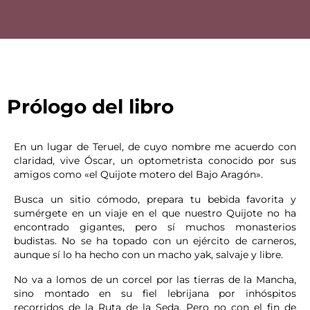
Prólogo del libro
En un lugar de Teruel, de cuyo nombre me acuerdo con
claridad, vive Óscar, un optometrista conocido por sus
amigos como «el Quijote motero del Bajo Aragón».
Busca un sitio cómodo, prepara tu bebida favorita y
sumérgete en un viaje en el que nuestro Quijote no ha
encontrado gigantes, pero sí muchos monasterios
budistas. No se ha topado con un ejército de carneros,
aunque sí lo ha hecho con un macho yak, salvaje y libre.
No va a lomos de un corcel por las tierras de la Mancha,
sino montado en su fiel lebrijana por inhóspitos
recorridos de la Ruta de la Seda. Pero no con el fin de