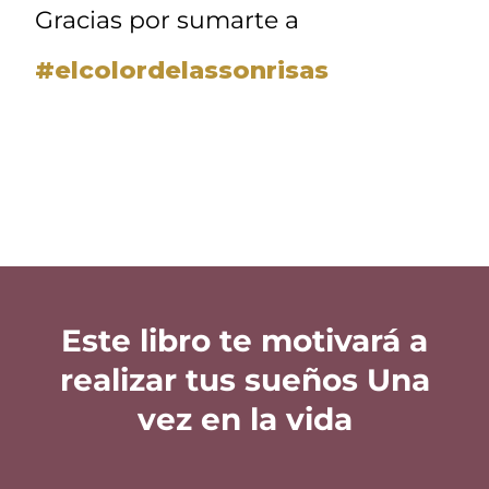
Gracias por sumarte a
#elcolordelassonrisas
Este libro te motivará a
realizar tus sueños Una
vez en la vida