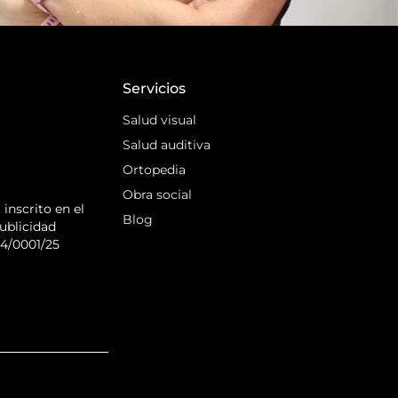
Servicios
Salud visual
Salud auditiva
Ortopedia
Obra social
inscrito en el
Blog
ublicidad
44/0001/25