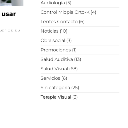
Audiología
(5)
Control Miopia Orto-K
(4)
 usar
Lentes Contacto
(6)
sar gafas
Noticias
(10)
Obra social
(3)
Promociones
(1)
Salud Auditiva
(13)
Salud Visual
(68)
Servicios
(6)
Sin categoría
(25)
Terapia Visual
(3)