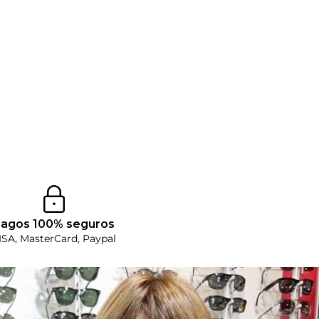
agos 100% seguros
ISA, MasterCard, Paypal