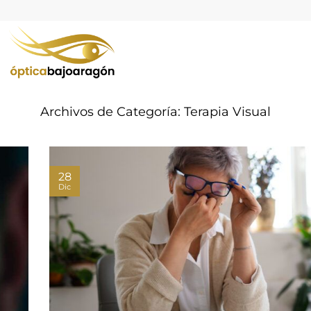
Archivos de Categoría:
Terapia Visual
28
Dic