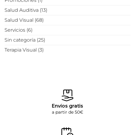
Promociones
(1)
Salud Auditiva
(13)
Salud Visual
(68)
Servicios
(6)
Sin categoría
(25)
Terapia Visual
(3)
Envíos gratis
a partir de 50€