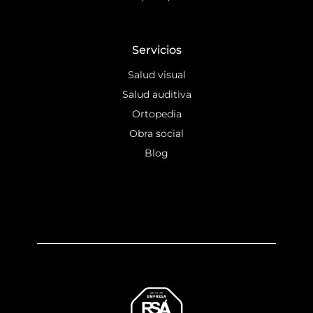
Servicios
Salud visual
Salud auditiva
Ortopedia
Obra social
Blog