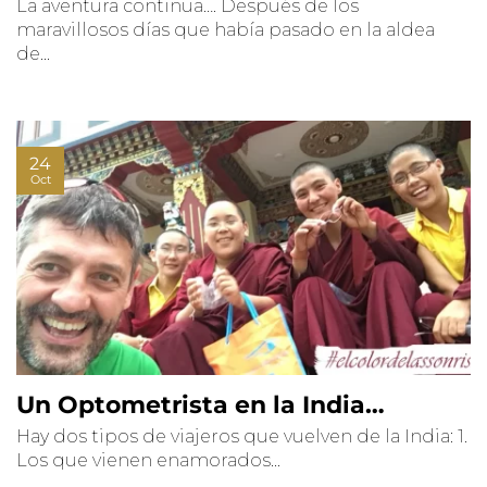
La aventura continua…. Después de los
maravillosos días que había pasado en la aldea
de...
24
Oct
Un Optometrista en la India…
Hay dos tipos de viajeros que vuelven de la India: 1.
Los que vienen enamorados...