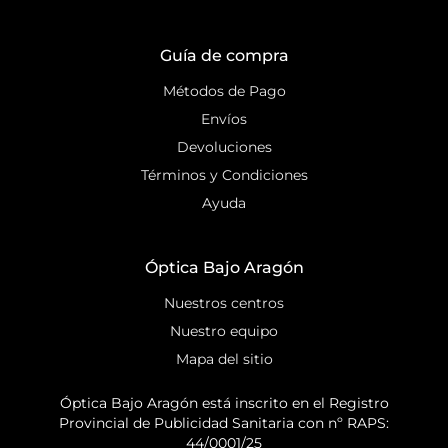
Guía de compra
Métodos de Pago
Envíos
Devoluciones
Términos y Condiciones
Ayuda
Óptica Bajo Aragón
Nuestros centros
Nuestro equipo
Mapa del sitio
Óptica Bajo Aragón está inscrito en el Registro
Provincial de Publicidad Sanitaria con nº RAPS:
44/0001/25