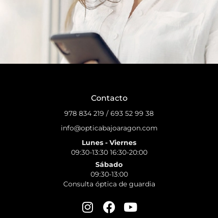
Contacto
978 834 219
/
693 52 99 38
info@opticabajoaragon.com
Lunes - Viernes
09:30-13:30 16:30-20:00
Sábado
09:30-13:00
Consulta óptica de guardia