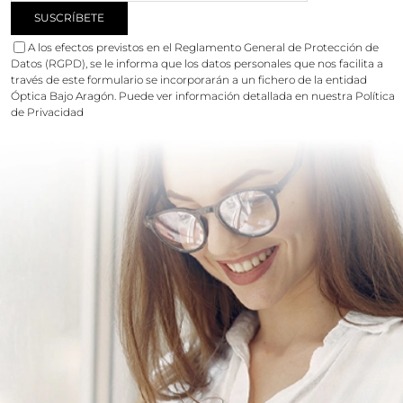
A los efectos previstos en el Reglamento General de Protección de
Datos (RGPD), se le informa que los datos personales que nos facilita a
través de este formulario se incorporarán a un fichero de la entidad
Óptica Bajo Aragón. Puede ver información detallada en nuestra
Política
de Privacidad