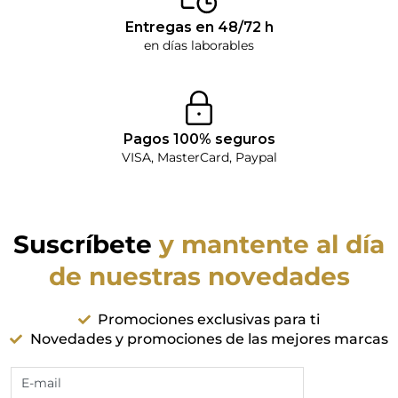
Entregas en 48/72 h
en días laborables
Pagos 100% seguros
VISA, MasterCard, Paypal
Suscríbete
y mantente al día
de nuestras novedades
Promociones exclusivas para ti
Novedades y promociones de las mejores marcas