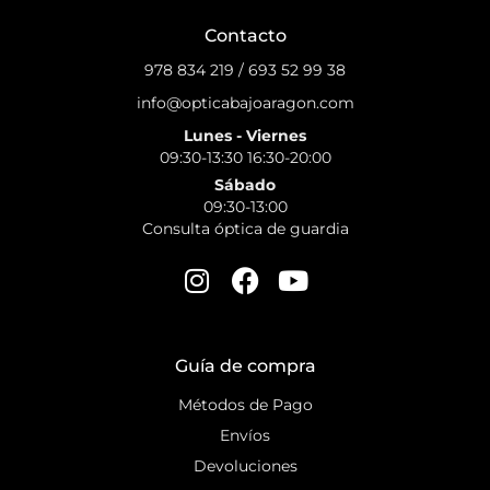
Contacto
978 834 219
/
693 52 99 38
info@opticabajoaragon.com
Lunes - Viernes
09:30-13:30 16:30-20:00
Sábado
09:30-13:00
Consulta óptica de guardia
Guía de compra
Métodos de Pago
Envíos
Devoluciones