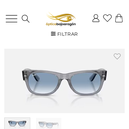
FILTRAR