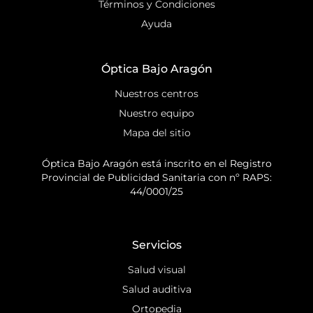
Términos y Condiciones
Ayuda
Óptica Bajo Aragón
Nuestros centros
Nuestro equipo
Mapa del sitio
Óptica Bajo Aragón está inscrito en el Registro
Provincial de Publicidad Sanitaria con nº RAPS:
44/0001/25
Servicios
Salud visual
Salud auditiva
Ortopedia