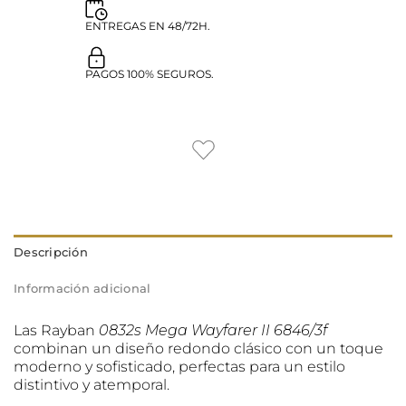
ENTREGAS EN 48/72H.
PAGOS 100% SEGUROS.
Descripción
Información adicional
Las Rayban
0832s Mega Wayfarer II 6846/3f
combinan un diseño redondo clásico con un toque
moderno y sofisticado, perfectas para un estilo
distintivo y atemporal.