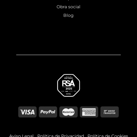
Obra social
Blog
Aviso Legal
Política de Privacidad
Política de Cookies