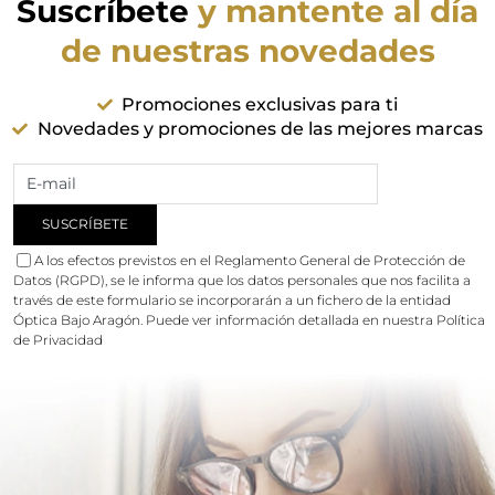
Suscríbete
y mantente al día
de nuestras novedades
Promociones exclusivas para ti
Novedades y promociones de las mejores marcas
A los efectos previstos en el Reglamento General de Protección de
Datos (RGPD), se le informa que los datos personales que nos facilita a
través de este formulario se incorporarán a un fichero de la entidad
Óptica Bajo Aragón. Puede ver información detallada en nuestra
Política
de Privacidad