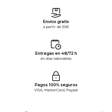
Envíos gratis
a partir de 50€
Entregas en 48/72 h
en días laborables
Pagos 100% seguros
VISA, MasterCard, Paypal