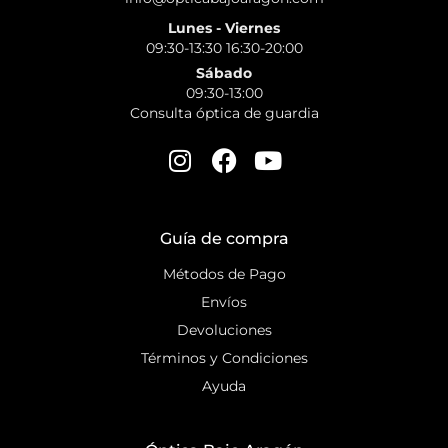
Lunes - Viernes
09:30-13:30 16:30-20:00
Sábado
09:30-13:00
Consulta óptica de guardia
Guía de compra
Métodos de Pago
Envíos
Devoluciones
Términos y Condiciones
Ayuda