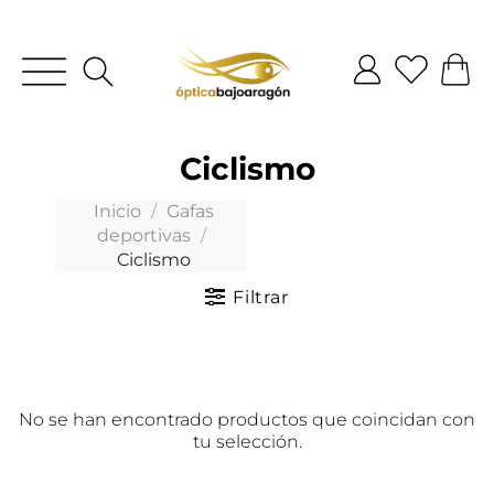
Ciclismo
Inicio
/
Gafas
deportivas
/
Ciclismo
Filtrar
No se han encontrado productos que coincidan con
tu selección.