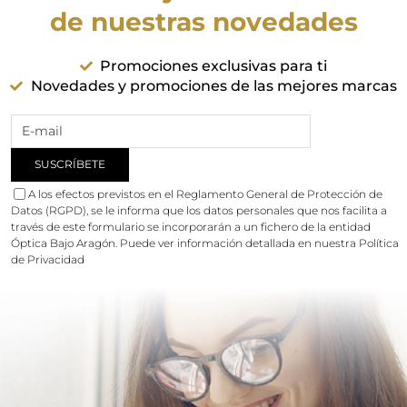
de nuestras novedades
Promociones exclusivas para ti
Novedades y promociones de las mejores marcas
A los efectos previstos en el Reglamento General de Protección de
Datos (RGPD), se le informa que los datos personales que nos facilita a
través de este formulario se incorporarán a un fichero de la entidad
Óptica Bajo Aragón. Puede ver información detallada en nuestra
Política
de Privacidad