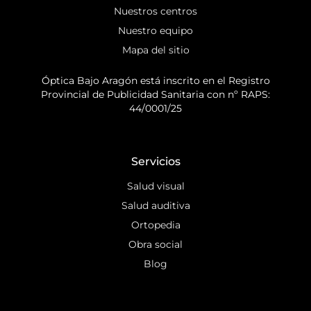
Nuestros centros
Nuestro equipo
Mapa del sitio
Óptica Bajo Aragón está inscrito en el Registro
Provincial de Publicidad Sanitaria con nº RAPS:
44/0001/25
Servicios
Salud visual
Salud auditiva
Ortopedia
Obra social
Blog