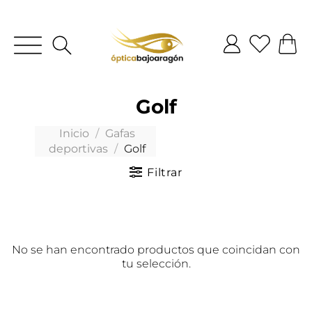
Golf
Inicio
/
Gafas
deportivas
/
Golf
Filtrar
No se han encontrado productos que coincidan con
tu selección.