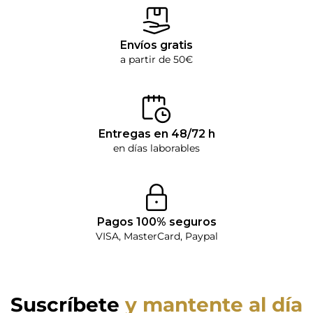
Envíos gratis
a partir de 50€
Entregas en 48/72 h
en días laborables
Pagos 100% seguros
VISA, MasterCard, Paypal
Suscríbete
y mantente al día