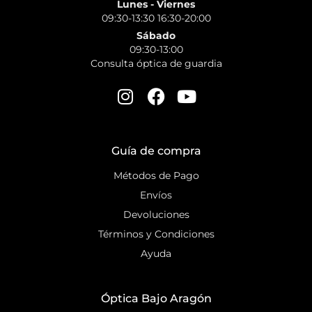
Lunes - Viernes
09:30-13:30 16:30-20:00
Sábado
09:30-13:00
Consulta óptica de guardia
Guía de compra
Métodos de Pago
Envíos
Devoluciones
Términos y Condiciones
Ayuda
Óptica Bajo Aragón