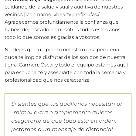
cuidando de la salud visual y auditiva de nuestros
vecinos [icon name=»heart» prefix=»fas»].
Agradecemos profundamente la confianza que
habéis depositado en nosotros todos estos años;
todo lo que somos es gracias a vosotros.
No dejes que un pitido molesto o una pequeña
duda te impida disfrutar de los sonidos de nuestra
tierra. Carmen, Óscar y todo el equipo estamos aquí
para escucharte y asesorarte con toda la cercanía y
profesionalidad que nos caracteriza.
Si sientes que tus audífonos necesitan un
«mimo» extra o simplemente quieres
asegurarte de que todo está en orden,
¡estamos a un mensaje de distancia!