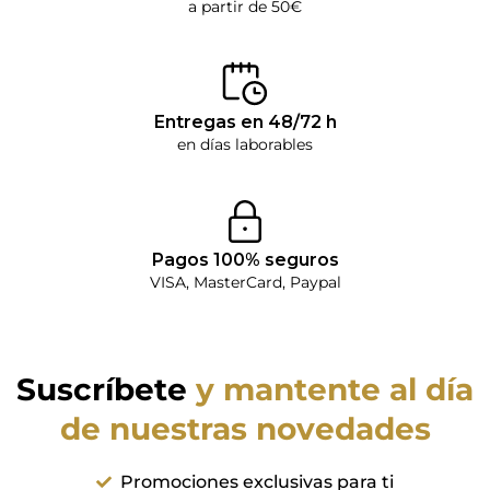
a partir de 50€
Entregas en 48/72 h
en días laborables
Pagos 100% seguros
VISA, MasterCard, Paypal
Suscríbete
y mantente al día
de nuestras novedades
Promociones exclusivas para ti