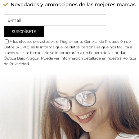
Novedades y promociones de las mejores marcas
A los efectos previstos en el Reglamento General de Protección de
Datos (RGPD), se le informa que los datos personales que nos facilita a
través de este formulario se incorporarán a un fichero de la entidad
Óptica Bajo Aragón. Puede ver información detallada en nuestra
Política
de Privacidad