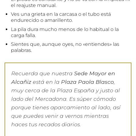
el reajuste manual.
Ves una grieta en la carcasa o el tubo está
endurecido o amarillento.
La pila dura mucho menos de lo habitual o la
carga falla.
Sientes que, aunque oyes, no «entiendes» las
palabras.
Recuerda que nuestra
Sede Mayor en
Alcañiz
está en la
Plaza Paola Blasco
,
muy cerca de la Plaza España y justo al
lado del Mercadona. Es súper cómodo
porque tienes aparcamiento al lado, así
que puedes venir a vernos mientras
haces tus recados diarios.