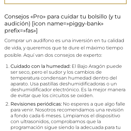
Consejos «Pro» para cuidar tu bolsillo (y tu
audición) [icon name=»piggy-bank»
prefix=»fas»]
Comprar un audífono es una inversión en tu calidad
de vida, y queremos que te dure el máximo tiempo
posible. Aquí van dos consejos de experto:
Cuidado con la humedad:
El Bajo Aragón puede
ser seco, pero el sudor y los cambios de
temperatura condensan humedad dentro del
aparato. Usa pastillas deshumidificadoras o un
deshumidificador electrónico. Es la mejor manera
de evitar que los circuitos se oxiden.
Revisiones periódicas:
No esperes a que algo falle
para venir. Nosotros recomendamos una revisión
a fondo cada 6 meses. Limpiamos el dispositivo
con ultrasonidos, comprobamos que la
programación sigue siendo la adecuada para tu