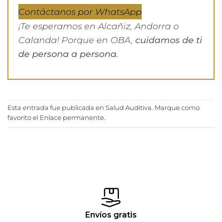
Contáctanos por WhatsApp
¡Te esperamos en Alcañiz, Andorra o
Calanda! Porque en OBA,
cuidamos de ti
de persona a persona.
Esta entrada fue publicada en
Salud Auditiva
. Marque como
favorito el
Enlace permanente
.
Envíos gratis