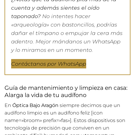
cuenta y además sientes el oído
taponado?
No intentes hacer
«arqueología» con bastoncillos, podrías
dañar el tímpano o empujar la cera más
adentro. Mejor mándanos un WhatsApp
y lo miramos en un momento.
Contáctanos por WhatsApp
Guía de mantenimiento y limpieza en casa:
Alarga la vida de tu audífono
En
Óptica Bajo Aragón
siempre decimos que un
audífono limpio es un audífono feliz [icon
name=»broom» prefix=»fas»]. Estos dispositivos son
tecnología de precisión que conviven en un