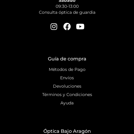
Sábado
09:30-13:00
Consulta óptica de guardia
Guía de compra
Métodos de Pago
Envíos
Devoluciones
Términos y Condiciones
Ayuda
Óptica Bajo Aragón