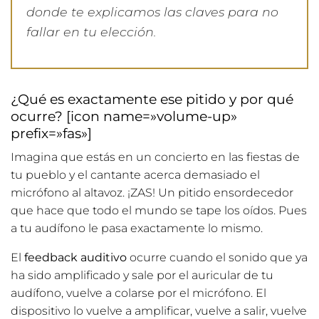
donde te explicamos las claves para no
fallar en tu elección.
¿Qué es exactamente ese pitido y por qué
ocurre? [icon name=»volume-up»
prefix=»fas»]
Imagina que estás en un concierto en las fiestas de
tu pueblo y el cantante acerca demasiado el
micrófono al altavoz. ¡ZAS! Un pitido ensordecedor
que hace que todo el mundo se tape los oídos. Pues
a tu audífono le pasa exactamente lo mismo.
El
feedback auditivo
ocurre cuando el sonido que ya
ha sido amplificado y sale por el auricular de tu
audífono, vuelve a colarse por el micrófono. El
dispositivo lo vuelve a amplificar, vuelve a salir, vuelve