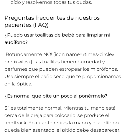
oído y resolvemos todas tus dudas.
Preguntas frecuentes de nuestros
pacientes (FAQ)
¿Puedo usar toallitas de bebé para limpiar mi
audífono?
¡Rotundamente NO! [icon name=»times-circle»
prefix=»fas»] Las toallitas tienen humedad y
perfumes que pueden estropear los micrófonos.
Usa siempre el paño seco que te proporcionamos
en la óptica.
¿Es normal que pite un poco al ponérmelo?
Sí, es totalmente normal. Mientras tu mano está
cerca de la oreja para colocarlo, se produce el
feedback. En cuanto retiras la mano y el audífono
queda bien asentado, el pitido debe desaparecer.