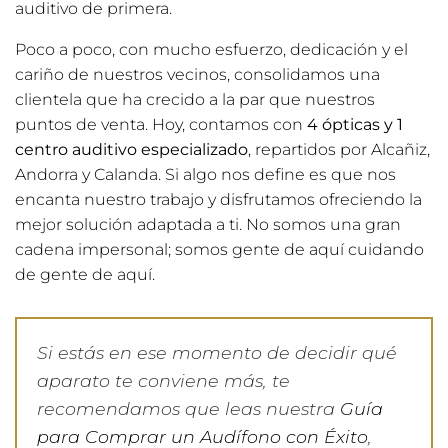
auditivo de primera.
Poco a poco, con mucho esfuerzo, dedicación y el
cariño de nuestros vecinos, consolidamos una
clientela que ha crecido a la par que nuestros
puntos de venta. Hoy, contamos con
4 ópticas y 1
centro auditivo especializado
, repartidos por Alcañiz,
Andorra y Calanda. Si algo nos define es que nos
encanta nuestro trabajo y disfrutamos ofreciendo la
mejor solución adaptada a ti. No somos una gran
cadena impersonal; somos gente de aquí cuidando
de gente de aquí.
Si estás en ese momento de decidir qué
aparato te conviene más, te
recomendamos que leas nuestra
Guía
para Comprar un Audífono con Éxito
,