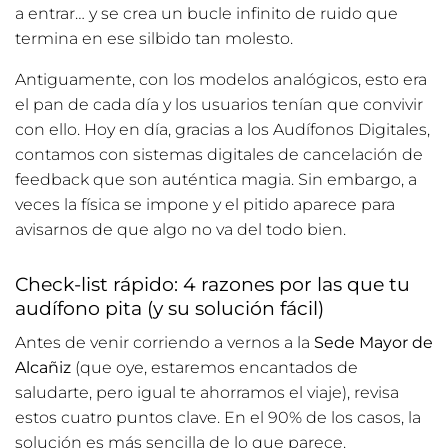
a entrar… y se crea un bucle infinito de ruido que
termina en ese silbido tan molesto.
Antiguamente, con los modelos analógicos, esto era
el pan de cada día y los usuarios tenían que convivir
con ello. Hoy en día, gracias a los
Audífonos Digitales
,
contamos con sistemas digitales de cancelación de
feedback que son auténtica magia. Sin embargo, a
veces la física se impone y el pitido aparece para
avisarnos de que algo no va del todo bien.
Check-list rápido: 4 razones por las que tu
audífono pita (y su solución fácil)
Antes de venir corriendo a vernos a la
Sede Mayor de
Alcañiz
(que oye, estaremos encantados de
saludarte, pero igual te ahorramos el viaje), revisa
estos cuatro puntos clave. En el 90% de los casos, la
solución es más sencilla de lo que parece.