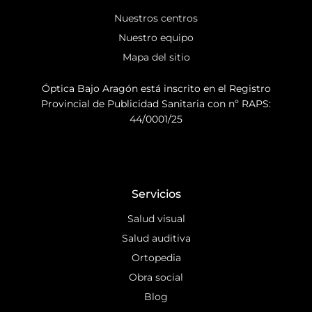
Nuestros centros
Nuestro equipo
Mapa del sitio
Óptica Bajo Aragón está inscrito en el Registro
Provincial de Publicidad Sanitaria con nº RAPS:
44/0001/25
Servicios
Salud visual
Salud auditiva
Ortopedia
Obra social
Blog