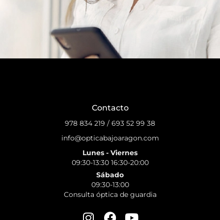
Contacto
978 834 219
/
693 52 99 38
info@opticabajoaragon.com
Lunes - Viernes
09:30-13:30 16:30-20:00
Sábado
09:30-13:00
Consulta óptica de guardia