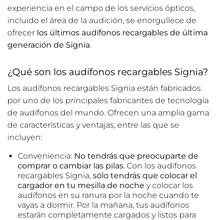
experiencia en el campo de los servicios ópticos,
incluido el área de la audición, se enorgullece de
ofrecer
los últimos audífonos recargables de última
generación de Signia
.
¿Qué son los audífonos recargables Signia?
Los audífonos recargables Signia están fabricados
por uno de los principales fabricantes de tecnología
de audífonos del mundo. Ofrecen una amplia gama
de características y ventajas, entre las que se
incluyen:
Conveniencia:
No tendrás que preocuparte de
comprar o cambiar las pilas.
Con los audífonos
recargables Signia,
sólo tendrás que colocar el
cargador en tu mesilla de noche
y colocar los
audífonos en su ranura por la noche cuando te
vayas a dormir. Por la mañana, tus audífonos
estarán completamente cargados y listos para