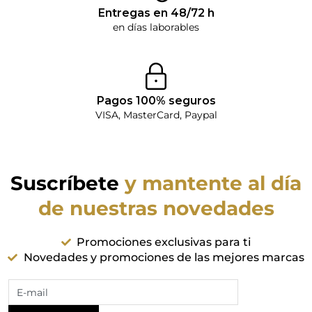
Entregas en 48/72 h
en días laborables
Pagos 100% seguros
VISA, MasterCard, Paypal
Suscríbete
y mantente al día
de nuestras novedades
Promociones exclusivas para ti
Novedades y promociones de las mejores marcas