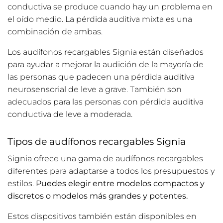
conductiva se produce cuando hay un problema en
el oído medio. La pérdida auditiva mixta es una
combinación de ambas.
Los audífonos recargables Signia están diseñados
para ayudar a mejorar la audición de la mayoría de
las personas que padecen una pérdida auditiva
neurosensorial de leve a grave. También son
adecuados para las personas con pérdida auditiva
conductiva de leve a moderada.
Tipos de audífonos recargables Signia
Signia ofrece una gama de audífonos recargables
diferentes para adaptarse a todos los presupuestos y
estilos.
Puedes elegir entre modelos compactos y
discretos o modelos más grandes y potentes.
Estos dispositivos también están disponibles en