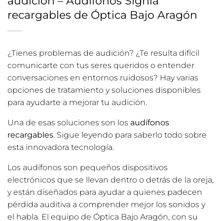
audición – Audífonos Signia
recargables de Óptica Bajo Aragón
¿Tienes problemas de audición? ¿Te resulta difícil
comunicarte con tus seres queridos o entender
conversaciones en entornos ruidosos? Hay varias
opciones de tratamiento y soluciones disponibles
para ayudarte a mejorar tu audición.
Una de esas soluciones son los
audífonos
recargables
. Sigue leyendo para saberlo todo sobre
esta innovadora tecnología.
Los audífonos son pequeños dispositivos
electrónicos que se llevan dentro o detrás de la oreja,
y están diseñados para ayudar a quienes padecen
pérdida auditiva a comprender mejor los sonidos y
el habla. El equipo de Óptica Bajo Aragón, con su