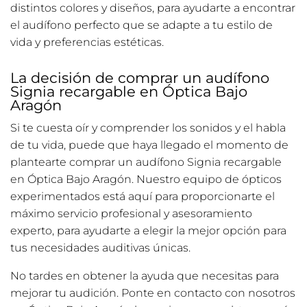
distintos colores y diseños, para ayudarte a encontrar
el audífono perfecto que se adapte a tu estilo de
vida y preferencias estéticas.
La decisión de comprar un audífono
Signia recargable en Óptica Bajo
Aragón
Si te cuesta oír y comprender los sonidos y el habla
de tu vida, puede que haya llegado el momento de
plantearte comprar un audífono Signia recargable
en Óptica Bajo Aragón. Nuestro equipo de ópticos
experimentados está aquí para proporcionarte el
máximo servicio profesional y asesoramiento
experto, para ayudarte a elegir la mejor opción para
tus necesidades auditivas únicas.
No tardes en obtener la ayuda que necesitas para
mejorar tu audición. Ponte en contacto con nosotros