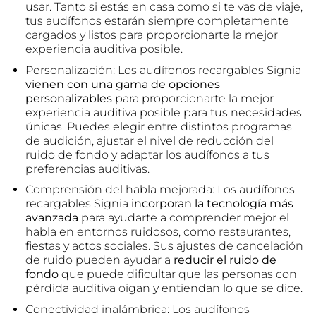
usar. Tanto si estás en casa como si te vas de viaje,
tus audífonos estarán siempre completamente
cargados y listos para proporcionarte la mejor
experiencia auditiva posible.
Personalización: Los audífonos recargables Signia
vienen con una gama de opciones
personalizables
para proporcionarte la mejor
experiencia auditiva posible para tus necesidades
únicas. Puedes elegir entre distintos programas
de audición, ajustar el nivel de reducción del
ruido de fondo y adaptar los audífonos a tus
preferencias auditivas.
Comprensión del habla mejorada: Los audífonos
recargables Signia
incorporan la tecnología más
avanzada
para ayudarte a comprender mejor el
habla en entornos ruidosos, como restaurantes,
fiestas y actos sociales. Sus ajustes de cancelación
de ruido pueden ayudar a
reducir el ruido de
fondo
que puede dificultar que las personas con
pérdida auditiva oigan y entiendan lo que se dice.
Conectividad inalámbrica: Los audífonos