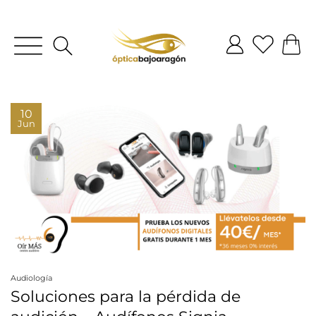
10
Jun
Audiología
Soluciones para la pérdida de