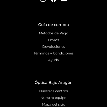
Guía de compra
Métodos de Pago
Envíos
Devoluciones
Términos y Condiciones
Ayuda
Óptica Bajo Aragón
Nuestros centros
Nuestro equipo
Mapa del sitio