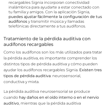
recargables Signia incorporan conectividad
inalámbrica para ayudarte a estar conectado con
tu familia y amigos. Con la aplicación Signia,
puedes ajustar fácilmente la configuración de tus
audífonos
y transmitir música y llamadas
telefónicas directamente a tus audífonos.
Tratamiento de la pérdida auditiva con
audífonos recargables
Como los audífonos son los más utilizados para tratar
la pérdida auditiva, es importante comprender los
distintos tipos de pérdida auditiva y cómo pueden
ayudar los audífonos recargables Signia.
Existen tres
tipos de pérdida auditiva
: neurosensorial,
conductiva y mixta.
La pérdida auditiva neurosensorial se produce
cuando
hay daños en el oído interno o en el nervio
auditivo
, mientras que la pérdida auditiva