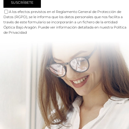
A los efectos previstos en el Reglamento General de Protección de
Datos (RGPD), se le informa que los datos personales que nos facilita a
través de este formulario se incorporarán a un fichero de la entidad
Óptica Bajo Aragón. Puede ver información detallada en nuestra
Política
de Privacidad