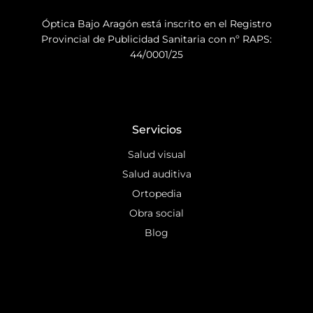
Óptica Bajo Aragón está inscrito en el Registro
Provincial de Publicidad Sanitaria con nº RAPS:
44/0001/25
Servicios
Salud visual
Salud auditiva
Ortopedia
Obra social
Blog