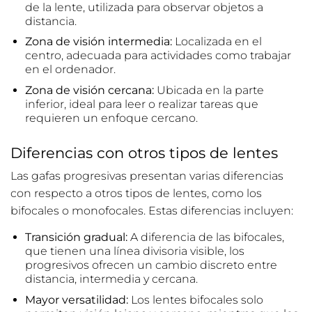
de la lente, utilizada para observar objetos a
distancia.
Zona de visión intermedia:
Localizada en el
centro, adecuada para actividades como trabajar
en el ordenador.
Zona de visión cercana:
Ubicada en la parte
inferior, ideal para leer o realizar tareas que
requieren un enfoque cercano.
Diferencias con otros tipos de lentes
Las gafas progresivas presentan varias diferencias
con respecto a otros tipos de lentes, como los
bifocales o monofocales. Estas diferencias incluyen:
Transición gradual:
A diferencia de las bifocales,
que tienen una línea divisoria visible, los
progresivos ofrecen un cambio discreto entre
distancia, intermedia y cercana.
Mayor versatilidad:
Los lentes bifocales solo