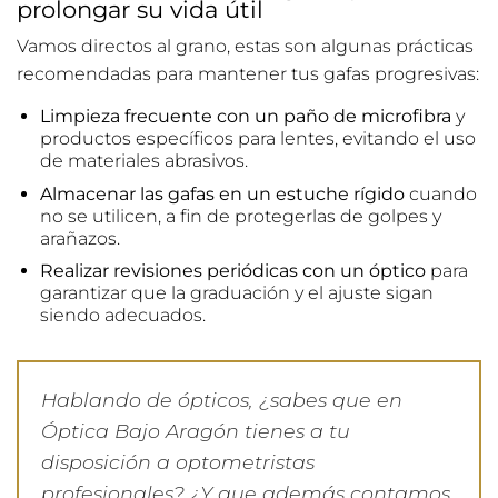
prolongar su vida útil
Vamos directos al grano, estas son algunas prácticas
recomendadas para mantener tus gafas progresivas:
Limpieza frecuente con un paño de microfibra
y
productos específicos para lentes, evitando el uso
de materiales abrasivos.
Almacenar las gafas en un estuche rígido
cuando
no se utilicen, a fin de protegerlas de golpes y
arañazos.
Realizar revisiones periódicas con un óptico
para
garantizar que la graduación y el ajuste sigan
siendo adecuados.
Hablando de ópticos, ¿sabes que en
Óptica Bajo Aragón tienes a tu
disposición a optometristas
profesionales? ¿Y que además contamos