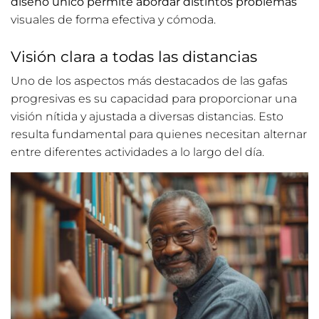
diseño único permite abordar distintos problemas
visuales de forma efectiva y cómoda.
Visión clara a todas las distancias
Uno de los aspectos más destacados de las gafas
progresivas es su capacidad para proporcionar una
visión nítida y ajustada a diversas distancias. Esto
resulta fundamental para quienes necesitan alternar
entre diferentes actividades a lo largo del día.