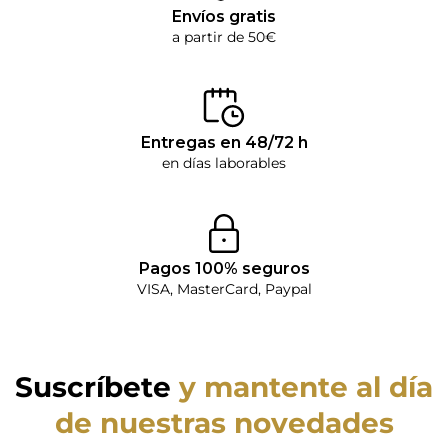
Envíos gratis
a partir de 50€
Entregas en 48/72 h
en días laborables
Pagos 100% seguros
VISA, MasterCard, Paypal
Suscríbete
y mantente al día
de nuestras novedades