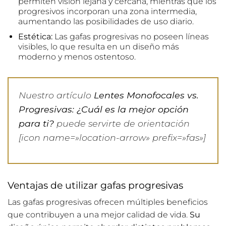
permiten visión lejana y cercana, mientras que los
progresivos incorporan una zona intermedia,
aumentando las posibilidades de uso diario.
Estética:
Las gafas progresivas no poseen líneas
visibles, lo que resulta en un diseño más
moderno y menos ostentoso.
Nuestro artículo
Lentes Monofocales vs.
Progresivas: ¿Cuál es la mejor opción
para ti?
puede servirte de orientación
[icon name=»location-arrow» prefix=»fas»]
Ventajas de utilizar gafas progresivas
Las gafas progresivas ofrecen múltiples beneficios
que contribuyen a una mejor calidad de vida.
Su