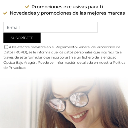
Promociones exclusivas para ti
Novedades y promociones de las mejores marcas
A los efectos previstos en el Reglamento General de Protección de
Datos (RGPD), se le informa que los datos personales que nos facilita a
través de este formulario se incorporarán a un fichero de la entidad
Óptica Bajo Aragón. Puede ver información detallada en nuestra
Política
de Privacidad