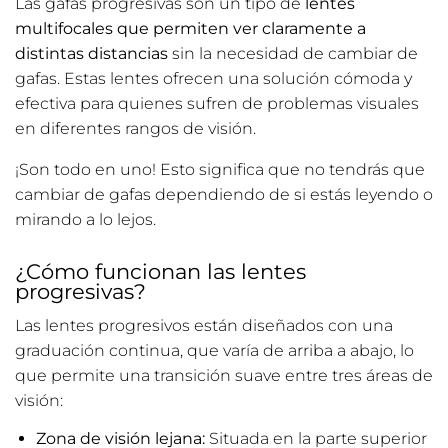
Las gafas progresivas son un tipo de
lentes
multifocales que permiten ver claramente a
distintas distancias
sin la necesidad de cambiar de
gafas. Estas lentes ofrecen una solución cómoda y
efectiva para quienes sufren de problemas visuales
en diferentes rangos de visión.
¡Son todo en uno! Esto significa que no tendrás que
cambiar de gafas dependiendo de si estás leyendo o
mirando a lo lejos.
¿Cómo funcionan las lentes
progresivas?
Las lentes progresivos están diseñados con una
graduación continua, que varía de arriba a abajo, lo
que permite una transición suave entre tres áreas de
visión:
Zona de visión lejana:
Situada en la parte superior