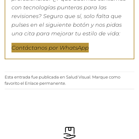
con tecnologías punteras para las
revisiones? Seguro que sí, solo falta que
pulses en el siguiente botón y nos pidas
una cita para mejorar tu estilo de vida:
Contáctanos por WhatsApp
Esta entrada fue publicada en
Salud Visual
. Marque como
favorito el
Enlace permanente
.