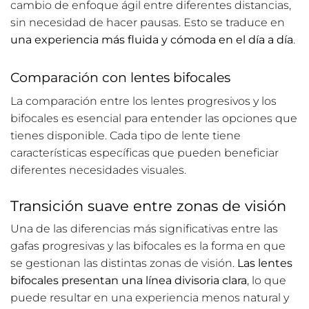
cambio de enfoque ágil entre diferentes distancias,
sin necesidad de hacer pausas. Esto se traduce en
una experiencia más fluida y cómoda en el día a día
.
Comparación con lentes bifocales
La comparación entre los lentes progresivos y los
bifocales es esencial para entender las opciones que
tienes disponible. Cada tipo de lente tiene
características específicas que pueden beneficiar
diferentes necesidades visuales.
Transición suave entre zonas de visión
Una de las diferencias más significativas entre las
gafas progresivas y las bifocales es la forma en que
se gestionan las distintas zonas de visión.
Las lentes
bifocales presentan una línea divisoria clara
, lo que
puede resultar en una experiencia menos natural y