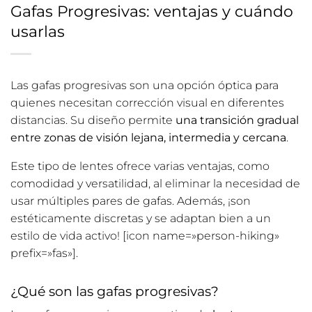
Gafas Progresivas: ventajas y cuándo
usarlas
Las gafas progresivas son una opción óptica para
quienes necesitan corrección visual en diferentes
distancias. Su diseño permite
una transición gradual
entre zonas de visión lejana, intermedia y cercana
.
Este tipo de lentes ofrece varias ventajas, como
comodidad y versatilidad, al eliminar la necesidad de
usar múltiples pares de gafas. Además, ¡son
estéticamente discretas y se adaptan bien a un
estilo de vida activo! [icon name=»person-hiking»
prefix=»fas»].
¿Qué son las gafas progresivas?