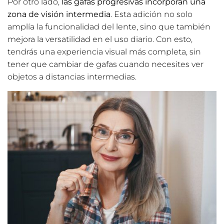
Por otro lado,
las gafas progresivas incorporan una
zona de visión intermedia
. Esta adición no solo
amplía la funcionalidad del lente, sino que también
mejora la versatilidad en el uso diario. Con esto,
tendrás una experiencia visual más completa, sin
tener que cambiar de gafas cuando necesites ver
objetos a distancias intermedias.