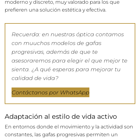
moderno y discreto, muy valorado para los que
prefieren una solución estética y efectiva.
Recuerda: en nuestras óptica contamos
con muuchos modelos de gafas
progresivas, además de que te
asesoraremos para elegir el que mejor te
sienta. ¿A qué esperas para mejorar tu
calidad de vida?
Contáctanos por WhatsApp
Adaptación al estilo de vida activo
En entornos donde el movimiento y la actividad son
constantes, las gafas progresivas permiten un