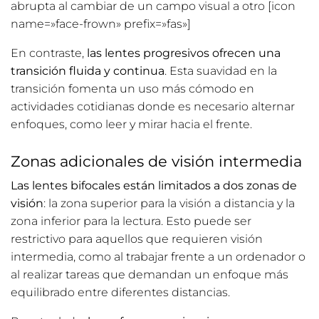
abrupta al cambiar de un campo visual a otro [icon
name=»face-frown» prefix=»fas»]
En contraste,
las lentes progresivos ofrecen una
transición fluida y continua
. Esta suavidad en la
transición fomenta un uso más cómodo en
actividades cotidianas donde es necesario alternar
enfoques, como leer y mirar hacia el frente.
Zonas adicionales de visión intermedia
Las lentes bifocales están limitados a dos zonas de
visión
: la zona superior para la visión a distancia y la
zona inferior para la lectura. Esto puede ser
restrictivo para aquellos que requieren visión
intermedia, como al trabajar frente a un ordenador o
al realizar tareas que demandan un enfoque más
equilibrado entre diferentes distancias.