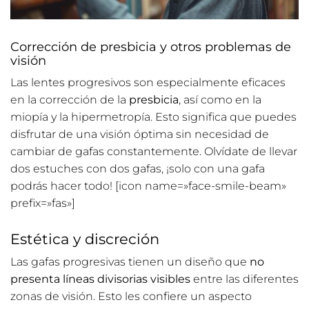
Corrección de presbicia y otros problemas de
visión
Las lentes progresivos son especialmente eficaces
en la corrección de la
presbicia
, así como en la
miopía y la hipermetropía. Esto significa que puedes
disfrutar de una visión óptima sin necesidad de
cambiar de gafas constantemente. Olvídate de llevar
dos estuches con dos gafas, ¡solo con una gafa
podrás hacer todo! [icon name=»face-smile-beam»
prefix=»fas»]
Estética y discreción
Las gafas progresivas tienen un diseño que
no
presenta líneas divisorias visibles
entre las diferentes
zonas de visión. Esto les confiere un aspecto