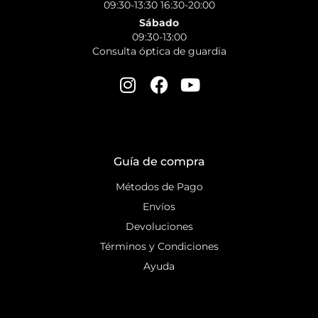
09:30-13:30 16:30-20:00
Sábado
09:30-13:00
Consulta óptica de guardia
Guía de compra
Métodos de Pago
Envíos
Devoluciones
Términos y Condiciones
Ayuda