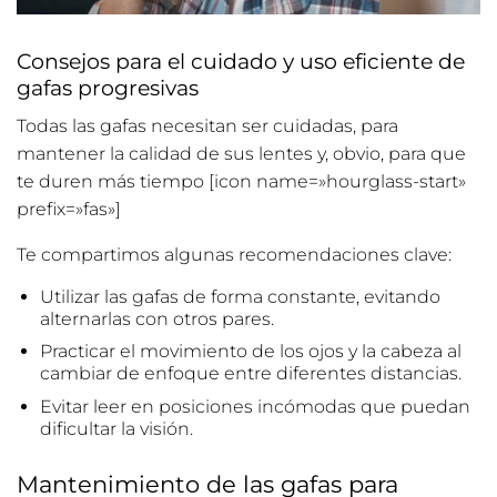
Consejos para el cuidado y uso eficiente de
gafas progresivas
Todas las gafas necesitan ser cuidadas, para
mantener la calidad de sus lentes y, obvio, para que
te duren más tiempo [icon name=»hourglass-start»
prefix=»fas»]
Te compartimos algunas recomendaciones clave:
Utilizar las gafas de forma constante, evitando
alternarlas con otros pares.
Practicar el movimiento de los ojos y la cabeza al
cambiar de enfoque entre diferentes distancias.
Evitar leer en posiciones incómodas que puedan
dificultar la visión.
Mantenimiento de las gafas para