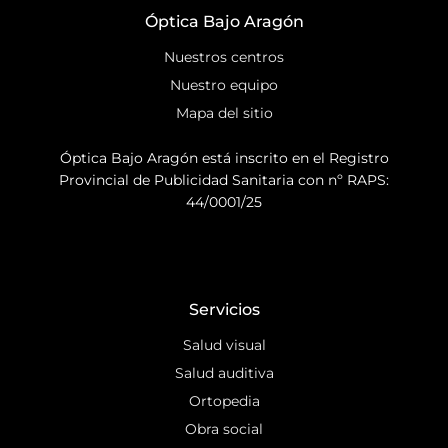
Óptica Bajo Aragón
Nuestros centros
Nuestro equipo
Mapa del sitio
Óptica Bajo Aragón está inscrito en el Registro
Provincial de Publicidad Sanitaria con nº RAPS:
44/0001/25
Servicios
Salud visual
Salud auditiva
Ortopedia
Obra social