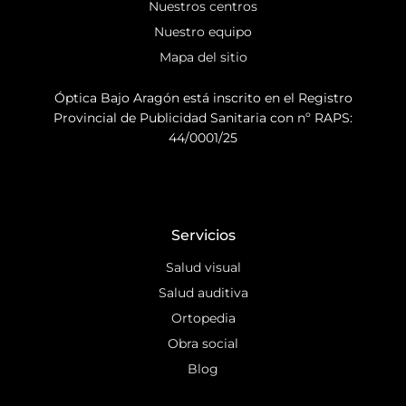
Nuestros centros
Nuestro equipo
Mapa del sitio
Óptica Bajo Aragón está inscrito en el Registro
Provincial de Publicidad Sanitaria con nº RAPS:
44/0001/25
Servicios
Salud visual
Salud auditiva
Ortopedia
Obra social
Blog