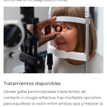
Tratamientos disponibles
Desde gafas personalizadas hasta lentes de
contacto o cirugía refractiva, hay múltiples opciones
para equilibrar la visión entre ambos ojos y mejorar la