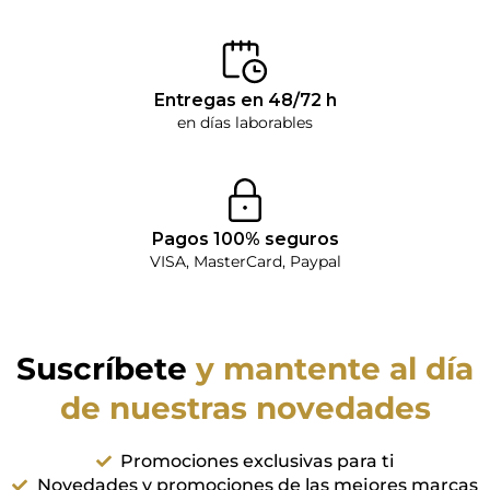
Entregas en 48/72 h
en días laborables
Pagos 100% seguros
VISA, MasterCard, Paypal
Suscríbete
y mantente al día
de nuestras novedades
Promociones exclusivas para ti
Novedades y promociones de las mejores marcas