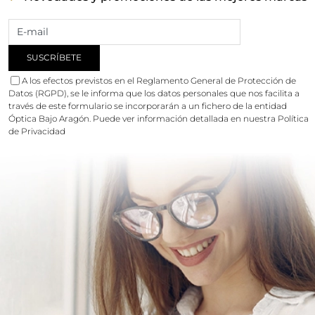
A los efectos previstos en el Reglamento General de Protección de
Datos (RGPD), se le informa que los datos personales que nos facilita a
través de este formulario se incorporarán a un fichero de la entidad
Óptica Bajo Aragón. Puede ver información detallada en nuestra
Política
de Privacidad