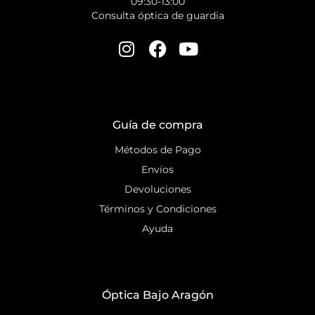
09:30-13:00
Consulta óptica de guardia
Guía de compra
Métodos de Pago
Envíos
Devoluciones
Términos y Condiciones
Ayuda
Óptica Bajo Aragón