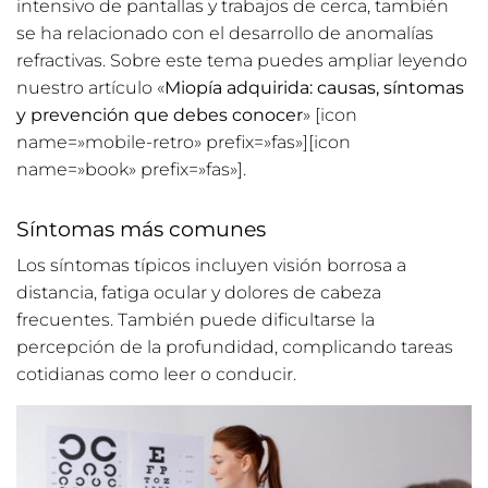
intensivo de pantallas y trabajos de cerca, también
se ha relacionado con el desarrollo de anomalías
refractivas. Sobre este tema puedes ampliar leyendo
nuestro artículo «
Miopía adquirida: causas, síntomas
y prevención que debes conocer
» [icon
name=»mobile-retro» prefix=»fas»][icon
name=»book» prefix=»fas»].
Síntomas más comunes
Los síntomas típicos incluyen visión borrosa a
distancia, fatiga ocular y dolores de cabeza
frecuentes. También puede dificultarse la
percepción de la profundidad, complicando tareas
cotidianas como leer o conducir.