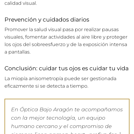
calidad visual.
Prevención y cuidados diarios
Promover la salud visual pasa por realizar pausas
visuales, fomentar actividades al aire libre y proteger
los ojos del sobreesfuerzo y de la exposición intensa
a pantallas.
Conclusión: cuidar tus ojos es cuidar tu vida
La miopía anisometropía puede ser gestionada
eficazmente si se detecta a tiempo.
En Óptica Bajo Aragón te acompañamos
con la mejor tecnología, un equipo
humano cercano y el compromiso de