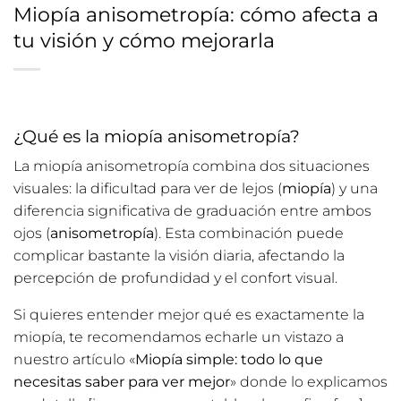
Miopía anisometropía: cómo afecta a
tu visión y cómo mejorarla
¿Qué es la miopía anisometropía?
La miopía anisometropía combina dos situaciones
visuales: la dificultad para ver de lejos (
miopía
) y una
diferencia significativa de graduación entre ambos
ojos (
anisometropía
). Esta combinación puede
complicar bastante la visión diaria, afectando la
percepción de profundidad y el confort visual.
Si quieres entender mejor qué es exactamente la
miopía, te recomendamos echarle un vistazo a
nuestro artículo
«
Miopía simple: todo lo que
necesitas saber para ver mejor
»
donde lo explicamos