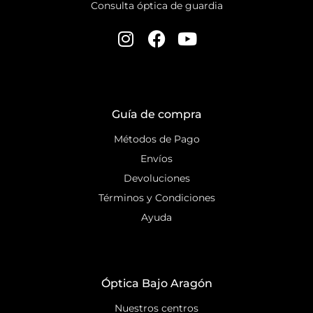
Consulta óptica de guardia
Guía de compra
Métodos de Pago
Envíos
Devoluciones
Términos y Condiciones
Ayuda
Óptica Bajo Aragón
Nuestros centros