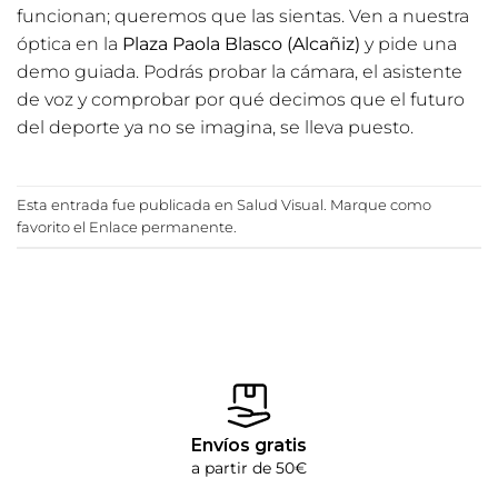
funcionan; queremos que las sientas. Ven a nuestra
óptica en la
Plaza Paola Blasco (Alcañiz)
y pide una
demo guiada. Podrás probar la cámara, el asistente
de voz y comprobar por qué decimos que el futuro
del deporte ya no se imagina, se lleva puesto.
Esta entrada fue publicada en
Salud Visual
. Marque como
favorito el
Enlace permanente
.
Envíos gratis
a partir de 50€