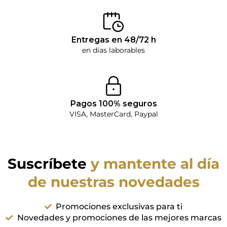
Entregas en 48/72 h
en días laborables
Pagos 100% seguros
VISA, MasterCard, Paypal
Suscríbete
y mantente al día
de nuestras novedades
Promociones exclusivas para ti
Novedades y promociones de las mejores marcas