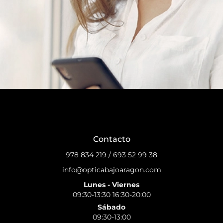
Contacto
978 834 219
/
693 52 99 38
info@opticabajoaragon.com
Lunes - Viernes
09:30-13:30 16:30-20:00
Sábado
09:30-13:00