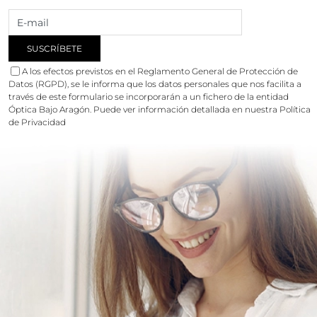
A los efectos previstos en el Reglamento General de Protección de
Datos (RGPD), se le informa que los datos personales que nos facilita a
través de este formulario se incorporarán a un fichero de la entidad
Óptica Bajo Aragón. Puede ver información detallada en nuestra
Política
de Privacidad