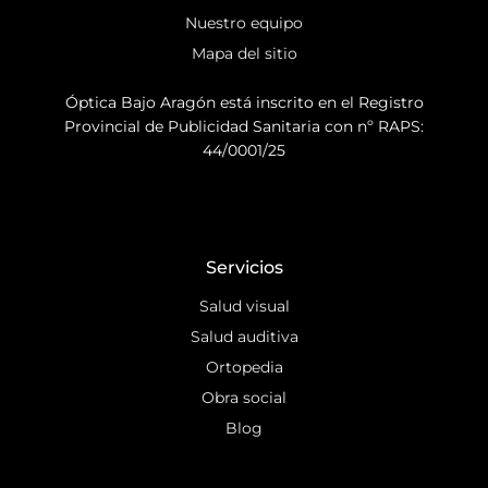
Nuestro equipo
Mapa del sitio
Óptica Bajo Aragón está inscrito en el Registro
Provincial de Publicidad Sanitaria con nº RAPS:
44/0001/25
Servicios
Salud visual
Salud auditiva
Ortopedia
Obra social
Blog