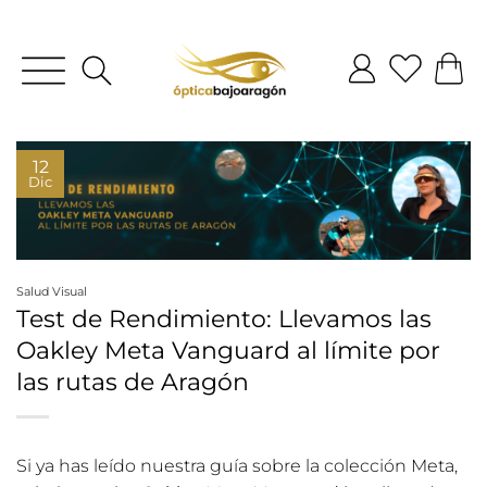
12
Dic
Salud Visual
Test de Rendimiento: Llevamos las
Oakley Meta Vanguard al límite por
las rutas de Aragón
Si ya has leído nuestra
guía sobre la colección Meta
,