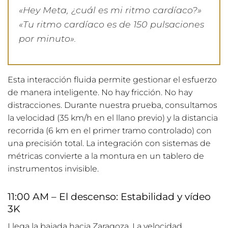
«Hey Meta, ¿cuál es mi ritmo cardíaco?»
«Tu ritmo cardíaco es de 150 pulsaciones
por minuto»
.
Esta interacción fluida permite gestionar el esfuerzo
de manera inteligente. No hay fricción. No hay
distracciones. Durante nuestra prueba, consultamos
la velocidad (35 km/h en el llano previo) y la distancia
recorrida (6 km en el primer tramo controlado) con
una precisión total. La integración con sistemas de
métricas convierte a la montura en un tablero de
instrumentos invisible.
11:00 AM – El descenso: Estabilidad y vídeo
3K
Llega la bajada hacia Zaragoza. La velocidad