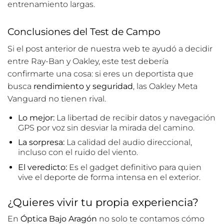
entrenamiento largas.
Conclusiones del Test de Campo
Si el post anterior de nuestra web te ayudó a decidir
entre Ray-Ban y Oakley, este test debería
confirmarte una cosa: si eres un deportista que
busca
rendimiento y seguridad
, las Oakley Meta
Vanguard no tienen rival.
Lo mejor:
La libertad de recibir datos y navegación
GPS por voz sin desviar la mirada del camino.
La sorpresa:
La calidad del audio direccional,
incluso con el ruido del viento.
El veredicto:
Es el gadget definitivo para quien
vive el deporte de forma intensa en el exterior.
¿Quieres vivir tu propia experiencia?
En
Óptica Bajo Aragón
no solo te contamos cómo