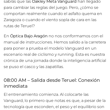
sabrás que las
Oakley Meta Vanguard
han llegado
para cambiar las reglas del juego. Pero, ¿cómo se
comportan realmente cuando el asfalto quema en
Zaragoza o cuando el viento sopla de cara en las
rutas de Teruel?
En
Óptica Bajo Aragón
no nos conformamos con el
manual de instrucciones. Hemos salido a la carretera
para poner a prueba el modelo Vanguard en un
escenario real de ciclismo y running. Esta es nuestra
crónica de una jornada donde la inteligencia artificial
se puso el casco y las zapatillas.
08:00 AM – Salida desde Teruel: Conexión
inmediata
El entrenamiento comienza. Al colocarte las
Vanguard, lo primero que notas es que, a pesar de la
tecnología que esconden, el peso y el equilibrio son