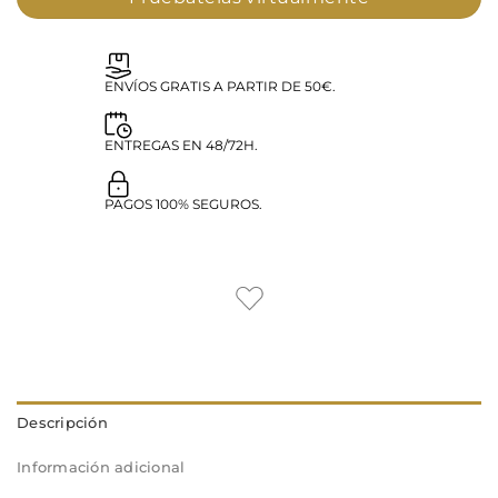
ENVÍOS GRATIS A PARTIR DE 50€.
ENTREGAS EN 48/72H.
PAGOS 100% SEGUROS.
Descripción
Información adicional