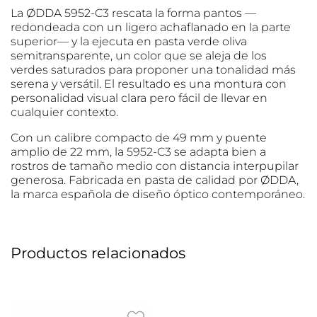
La ØDDA 5952-C3 rescata la forma pantos —
redondeada con un ligero achaflanado en la parte
superior— y la ejecuta en pasta verde oliva
semitransparente, un color que se aleja de los
verdes saturados para proponer una tonalidad más
serena y versátil. El resultado es una montura con
personalidad visual clara pero fácil de llevar en
cualquier contexto.
Con un calibre compacto de 49 mm y puente
amplio de 22 mm, la 5952-C3 se adapta bien a
rostros de tamaño medio con distancia interpupilar
generosa. Fabricada en pasta de calidad por ØDDA,
la marca española de diseño óptico contemporáneo.
Productos relacionados