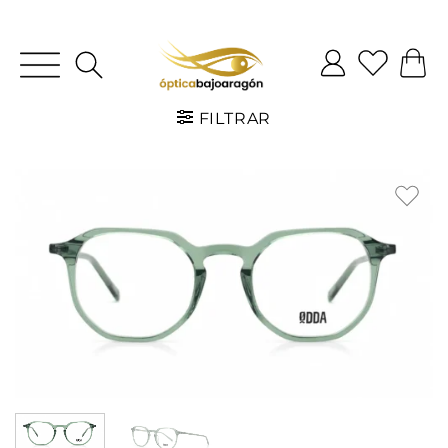
FILTRAR