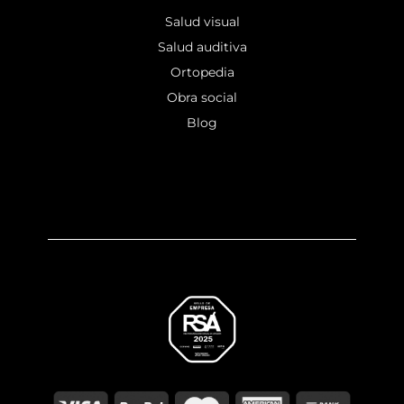
Salud visual
Salud auditiva
Ortopedia
Obra social
Blog