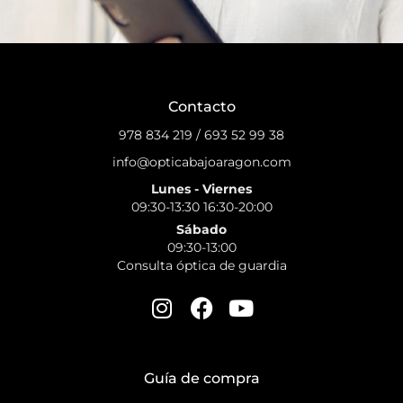
Contacto
978 834 219
/
693 52 99 38
info@opticabajoaragon.com
Lunes - Viernes
09:30-13:30 16:30-20:00
Sábado
09:30-13:00
Consulta óptica de guardia
Guía de compra