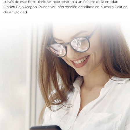
través de este formulario se incorporarán a un fichero de la entidad
Óptica Bajo Aragón. Puede ver información detallada en nuestra
Política
de Privacidad