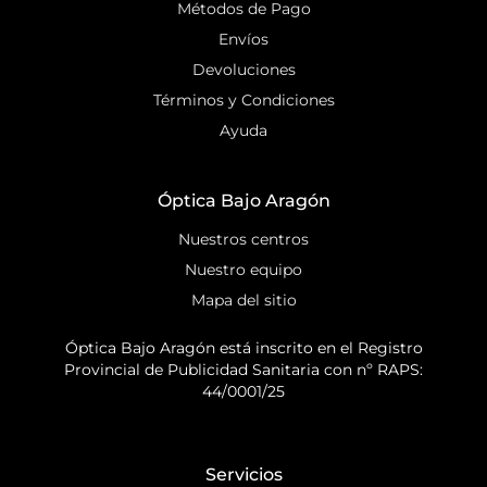
Métodos de Pago
Envíos
Devoluciones
Términos y Condiciones
Ayuda
Óptica Bajo Aragón
Nuestros centros
Nuestro equipo
Mapa del sitio
Óptica Bajo Aragón está inscrito en el Registro
Provincial de Publicidad Sanitaria con nº RAPS:
44/0001/25
Servicios